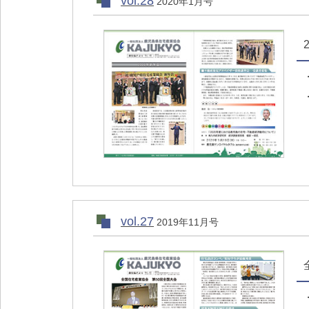
vol.28
2020年1月号
vol.27
2019年11月号