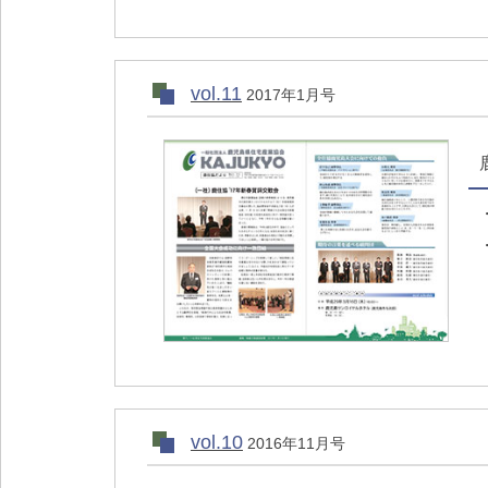
vol.11
2017年1月号
vol.10
2016年11月号