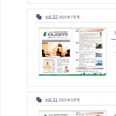
vol.32
2021年7月号
vol.31
2021年3月号