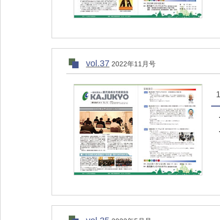
vol.37
2022年11月号