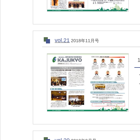
vol.21
2018年11月号