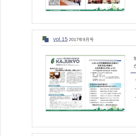
vol.15
2017年9月号
か