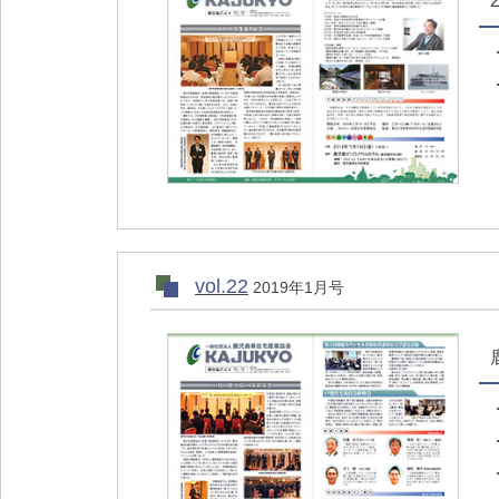
vol.22
2019年1月号