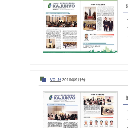
vol.9
2016年9月号