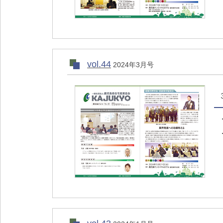
vol.44
2024年3月号