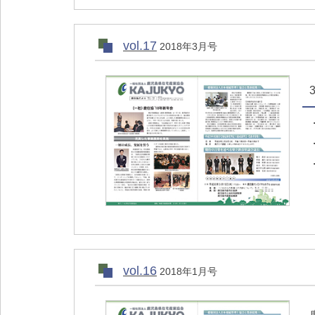
vol.17
2018年3月号
vol.16
2018年1月号