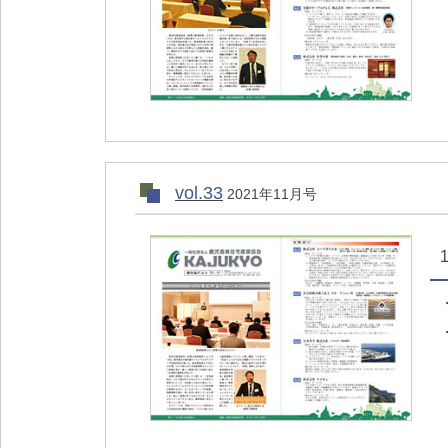
vol.33
2021年11月号