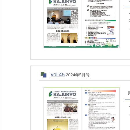
vol.45
2024年5月号