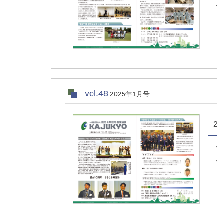
vol.48
2025年1月号