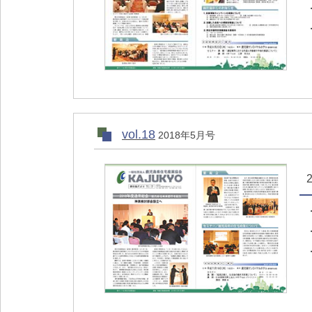
vol.18
2018年5月号