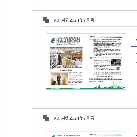
vol.47
2024年7月号
vol.46
2024年7月号