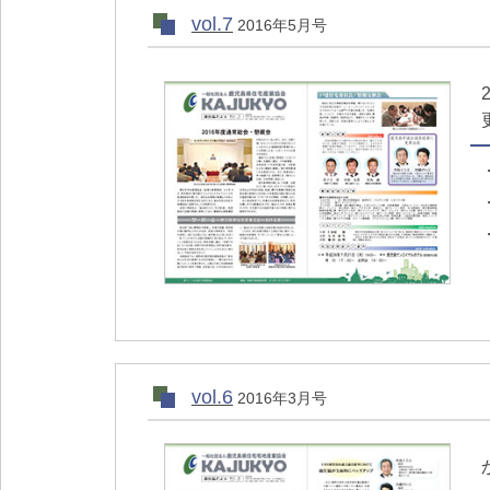
vol.7
2016年5月号
vol.6
2016年3月号