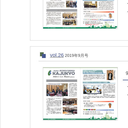
vol.26
2019年9月号