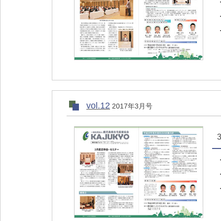
vol.12
2017年3月号