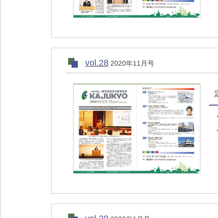
vol.28
2020年11月号