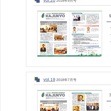
vol.20
2018年9月号
vol.19
2018年7月号