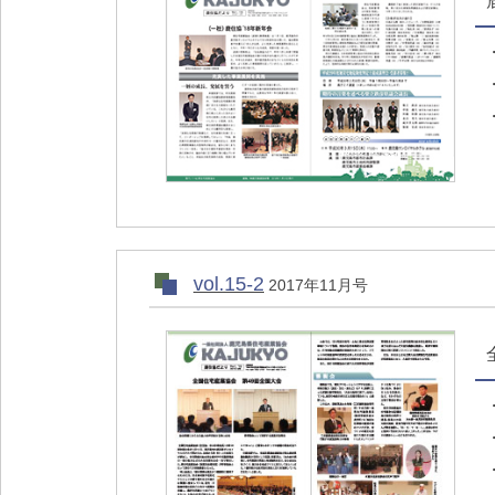
vol.15-2
2017年11月号