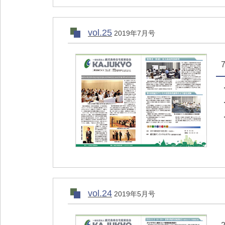
vol.25
2019年7月号
vol.24
2019年5月号