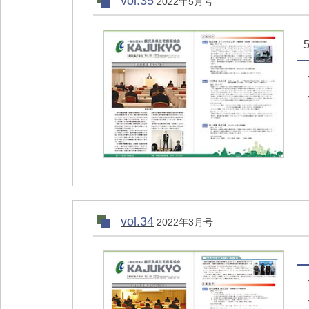
vol.35
2022年5月号
vol.34
2022年3月号