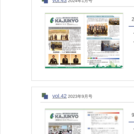
vol.43
2024年1月号
vol.42
2023年9月号