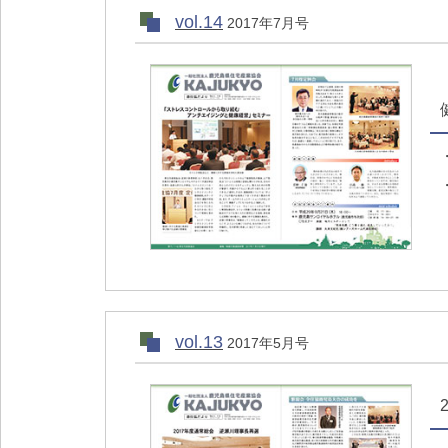
vol.14
2017年7月号
vol.13
2017年5月号