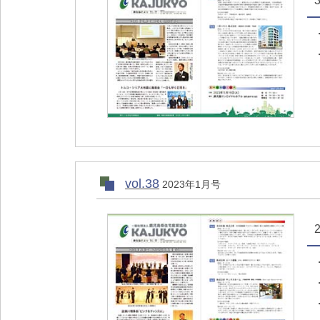
vol.38
2023年1月号