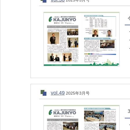
2025年5月号
vol.49
2025年3月号