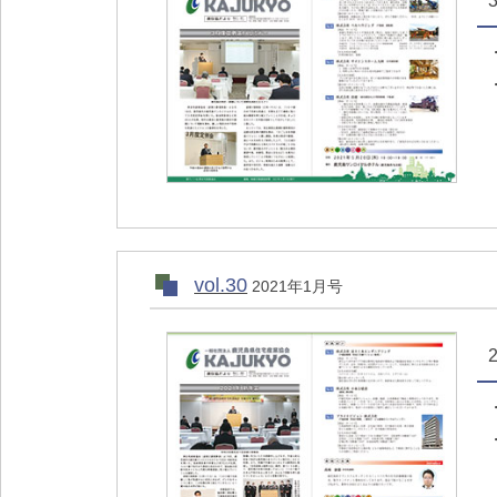
vol.30
2021年1月号