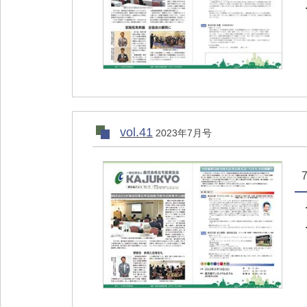
vol.41
2023年7月号