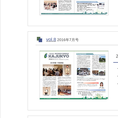
vol.8
2016年7月号