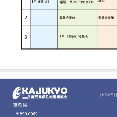
|
HOME
|
事務局
〒890-0069