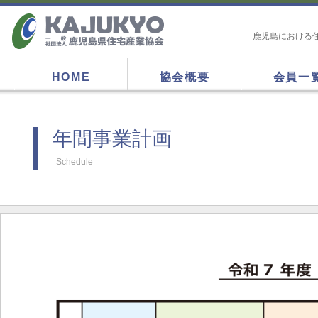
鹿児島における
HOME
協会概要
会員一
年間事業計画
Schedule