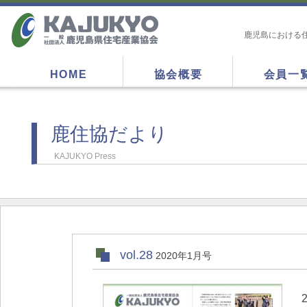
鹿児島における
HOME
協会概要
会員一
鹿住協だより
KAJUKYO Press
vol.28
2020年1月号