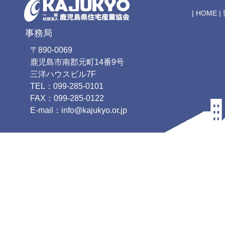
|
HOME
|
事務局
〒890-0069
鹿児島市南郡元町14番9号
三洋ハウスビル7F
TEL：099-285-0101
FAX：099-285-0122
E-mail：info@kajukyo.or.jp