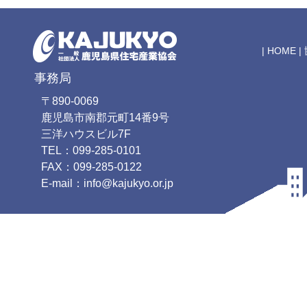
|
HOME
|
事務局
〒890-0069
鹿児島市南郡元町14番9号
三洋ハウスビル7F
TEL：099-285-0101
FAX：099-285-0122
E-mail：info@kajukyo.or.jp