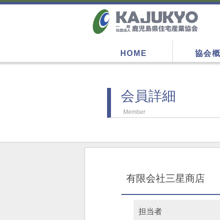
HOME
協会
会員詳細
Member
有限会社三星商店
担当者