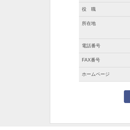
役 職
所在地
電話番号
FAX番号
ホームページ