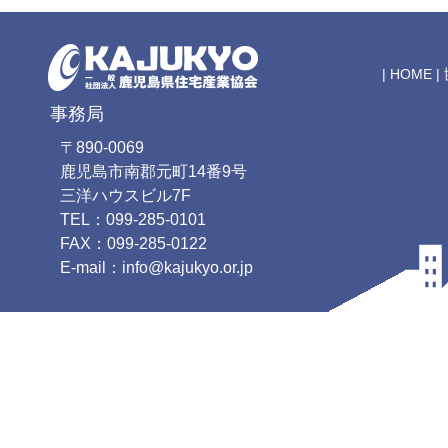
|
HOME
|
事務局
〒890-0069
鹿児島市南郡元町14番9号
三洋ハウスビル7F
TEL：099-285-0101
FAX：099-285-0122
E-mail：info@kajukyo.or.jp