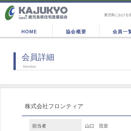
鹿児島における
HOME
協会概要
会員一
会員詳細
Member
株式会社フロンティア
担当者
山口 浩宣