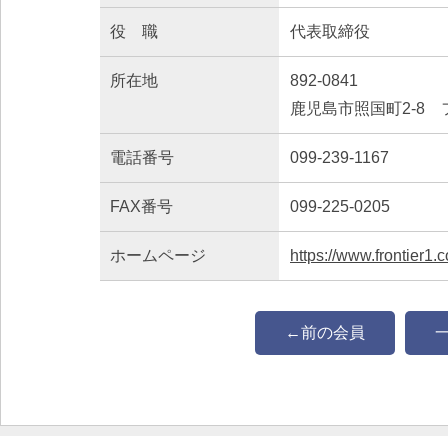
役 職
代表取締役
所在地
892-0841
鹿児島市照国町2-8
電話番号
099-239-1167
FAX番号
099-225-0205
ホームページ
https://www.frontier1.c
←前の会員