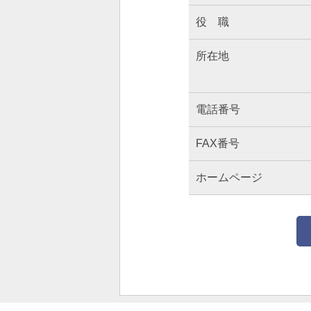
役 職
所在地
電話番号
FAX番号
ホームページ