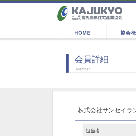
HOME
協会
会員詳細
Member
株式会社サンセイラ
担当者