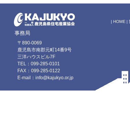
|
HOME
|
事務局
〒890-0069
鹿児島市南郡元町14番9号
三洋ハウスビル7F
TEL：099-285-0101
FAX：099-285-0122
E-mail：info@kajukyo.or.jp