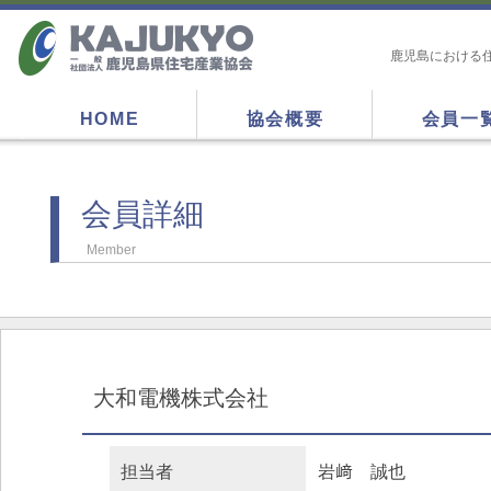
鹿児島における
HOME
協会概要
会員一
会員詳細
Member
大和電機株式会社
担当者
岩﨑 誠也