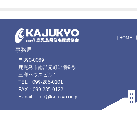
|
HOME
|
事務局
〒890-0069
鹿児島市南郡元町14番9号
三洋ハウスビル7F
TEL：099-285-0101
FAX：099-285-0122
E-mail：info@kajukyo.or.jp