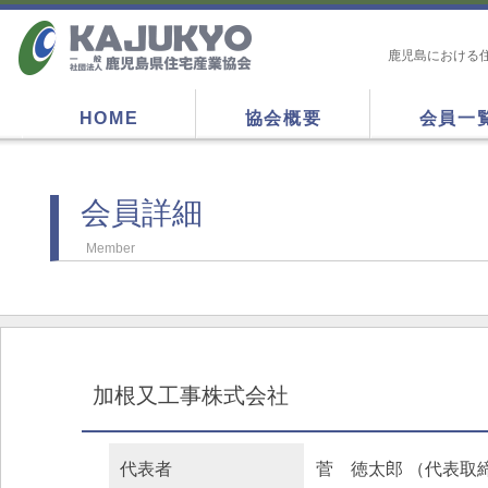
鹿児島における
HOME
協会概要
会員一
会員詳細
Member
加根又工事株式会社
代表者
菅 徳太郎 （代表取